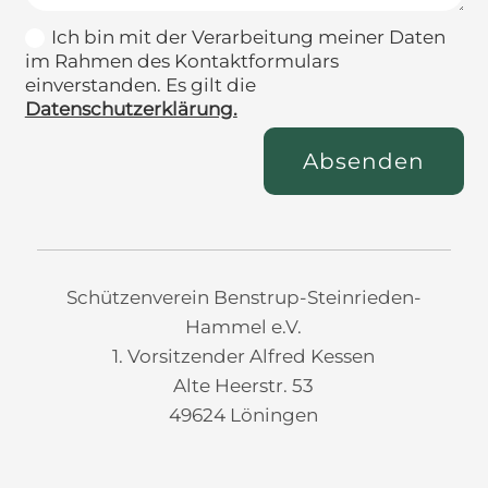
Ich bin mit der Verarbeitung meiner Daten
im Rahmen des Kontaktformulars
einverstanden. Es gilt die
Datenschutzerklärung.
Absenden
Schützenverein Benstrup-Steinrieden-
Hammel e.V.
1. Vorsitzender Alfred Kessen
Alte Heerstr. 53
49624 Löningen