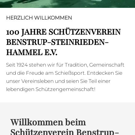
HERZLICH WILLKOMMEN
100 JAHRE SCHÜTZENVEREIN
BENSTRUP-STEINRIEDEN-
HAMMEL E.V.
Seit 1924 stehen wir für Tradition, Gemeinschaft
und die Freude am Schießsport. Entdecken Sie
unser Vereinsleben und seien Sie Teil einer
lebendigen Schützengemeinschaft!
Willkommen beim
Schützenverein Benstrup-