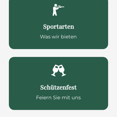
Sportarten
Was wir bieten

Schützenfest
Feiern Sie mit uns