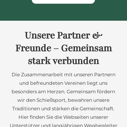
Unsere Partner &
Freunde – Gemeinsam
stark verbunden
Die Zusammenarbeit mit unseren Partnern
und befreundeten Vereinen liegt uns
besonders am Herzen. Gemeinsam fördern
wir den Schießsport, bewahren unsere
Traditionen und stärken die Gemeinschaft.
Hier finden Sie die Webseiten unserer
Unterstützer und langjährigen Wegbegleiter