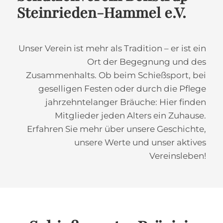
Steinrieden-Hammel e.V.
Unser Verein ist mehr als Tradition – er ist ein
Ort der Begegnung und des
Zusammenhalts. Ob beim Schießsport, bei
geselligen Festen oder durch die Pflege
jahrzehntelanger Bräuche: Hier finden
Mitglieder jeden Alters ein Zuhause.
Erfahren Sie mehr über unsere Geschichte,
unsere Werte und unser aktives
Vereinsleben!