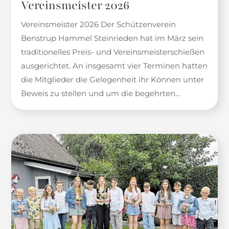
Vereinsmeister 2026
Vereinsmeister 2026 Der Schützenverein
Benstrup Hammel Steinrieden hat im März sein
traditionelles Preis- und Vereinsmeisterschießen
ausgerichtet. An insgesamt vier Terminen hatten
die Mitglieder die Gelegenheit ihr Können unter
Beweis zu stellen und um die begehrten...