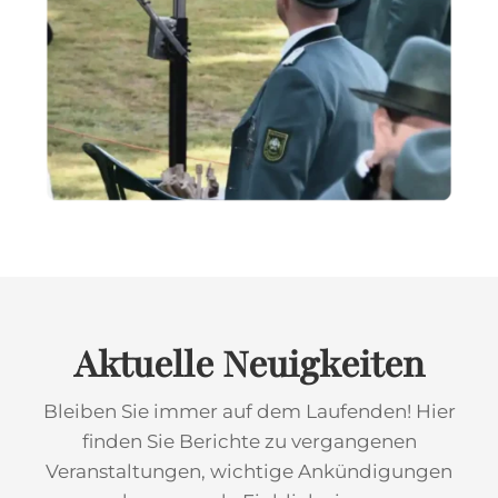
Aktuelle Neuigkeiten
Bleiben Sie immer auf dem Laufenden! Hier
finden Sie Berichte zu vergangenen
Veranstaltungen, wichtige Ankündigungen