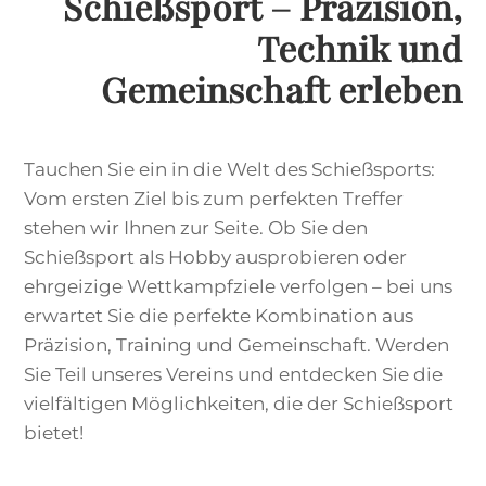
Schießsport – Präzision,
Technik und
Gemeinschaft erleben
Tauchen Sie ein in die Welt des Schießsports:
Vom ersten Ziel bis zum perfekten Treffer
stehen wir Ihnen zur Seite. Ob Sie den
Schießsport als Hobby ausprobieren oder
ehrgeizige Wettkampfziele verfolgen – bei uns
erwartet Sie die perfekte Kombination aus
Präzision, Training und Gemeinschaft. Werden
Sie Teil unseres Vereins und entdecken Sie die
vielfältigen Möglichkeiten, die der Schießsport
bietet!