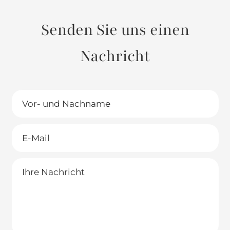
Senden Sie uns einen
Nachricht
Vor-
und
Nachname
E-
Mail
Ihre
Nachricht