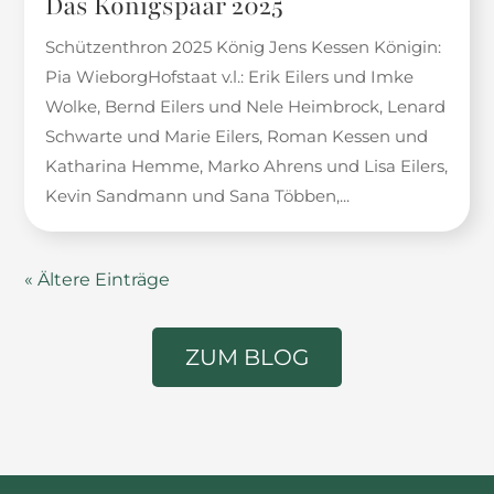
Das Königspaar 2025
Schützenthron 2025 König Jens Kessen Königin:
Pia WieborgHofstaat v.l.: Erik Eilers und Imke
Wolke, Bernd Eilers und Nele Heimbrock, Lenard
Schwarte und Marie Eilers, Roman Kessen und
Katharina Hemme, Marko Ahrens und Lisa Eilers,
Kevin Sandmann und Sana Többen,...
« Ältere Einträge
ZUM BLOG