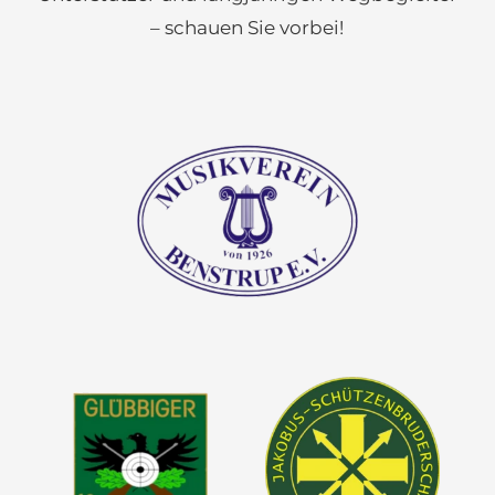
– schauen Sie vorbei!