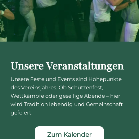
Unsere Veranstaltungen
Unsere Feste und Events sind Höhepunkte
des Vereinsjahres. Ob Schützenfest,
Wettkämpfe oder gesellige Abende – hier
wird Tradition lebendig und Gemeinschaft
gefeiert.
Zum Kalender