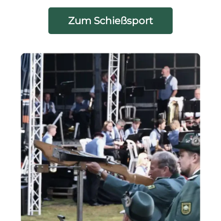
Zum Schießsport