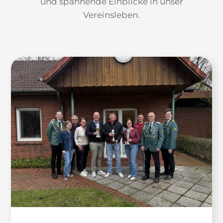
und spannende Einblicke in unser
Vereinsleben.