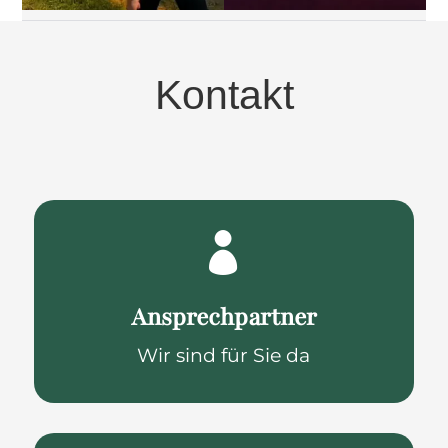
Kontakt

Ansprechpartner
Wir sind für Sie da