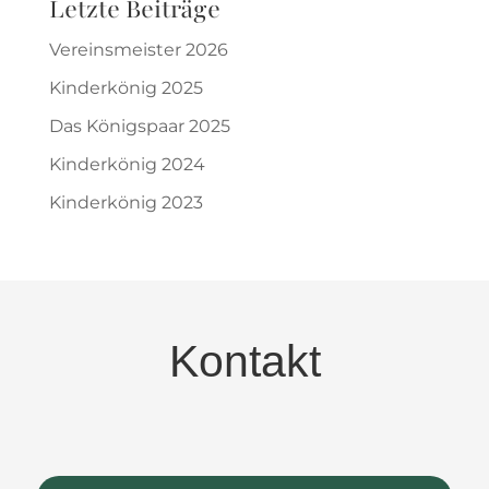
Letzte Beiträge
Vereinsmeister 2026
Kinderkönig 2025
Das Königspaar 2025
Kinderkönig 2024
Kinderkönig 2023
Kontakt