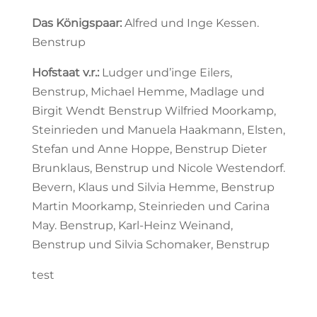
Das Königspaar:
Alfred und Inge Kessen.
Benstrup
Hofstaat v.r.:
Ludger und’inge Eilers,
Benstrup, Michael Hemme, Madlage und
Birgit Wendt Benstrup Wilfried Moorkamp,
Steinrieden und Manuela Haakmann, Elsten,
Stefan und Anne Hoppe, Benstrup Dieter
Brunklaus, Benstrup und Nicole Westendorf.
Bevern, Klaus und Silvia Hemme, Benstrup
Martin Moorkamp, Steinrieden und Carina
May. Benstrup, Karl-Heinz Weinand,
Benstrup und Silvia Schomaker, Benstrup
test