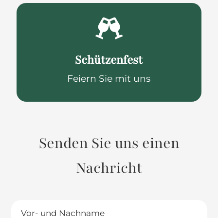

Schützenfest
Feiern Sie mit uns
Senden Sie uns einen
Nachricht
Vor-
und