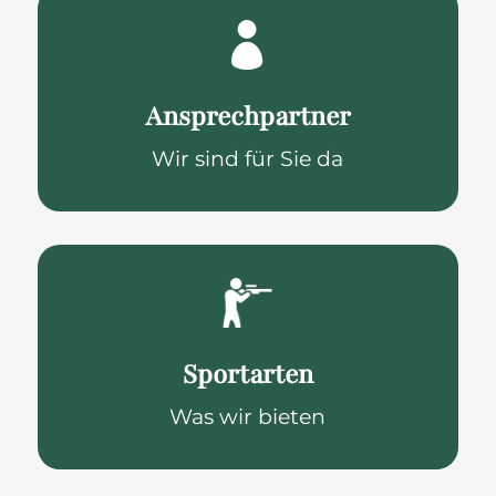

Ansprechpartner
Wir sind für Sie da
Sportarten
Was wir bieten