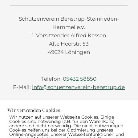
Schützenverein Benstrup-Steinrieden-
Hammel e.V.
1. Vorsitzender Alfred Kessen
Alte Heerstr. 53
49624 Löningen
Telefon:
05432 58850
E-Mail:
info@schuetzenverein-benstrup.de
Wir verwenden Cookies
Wir nutzen auf unserer Webseite Cookies. Einige


Cookies sind notwendig (z.B. für den Warenkorb)
andere sind nicht notwendig. Die nicht-notwendigen
Cookies helfen uns bei der Optimierung unseres
Online-Angebotes, unserer Webseitenfunktionen und