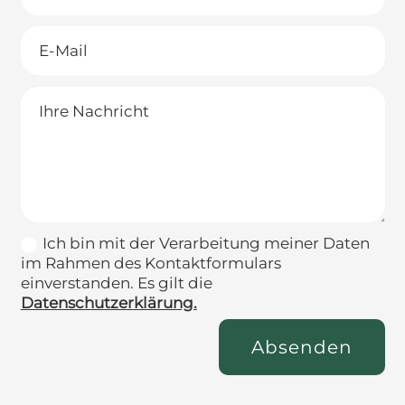
Nachname
E-
Mail
Ihre
Nachricht
Ich bin mit der Verarbeitung meiner Daten
im Rahmen des Kontaktformulars
einverstanden. Es gilt die
Datenschutzerklärung.
Absenden